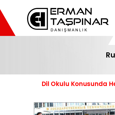
Ru
Dil Okulu Konusunda
H