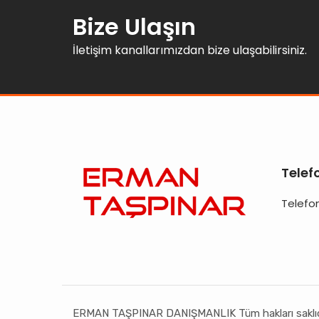
Bize Ulaşın
İletişim kanallarımızdan bize ulaşabilirsiniz.
Telef
Telefon
ERMAN TAŞPINAR DANIŞMANLIK Tüm hakları saklıd